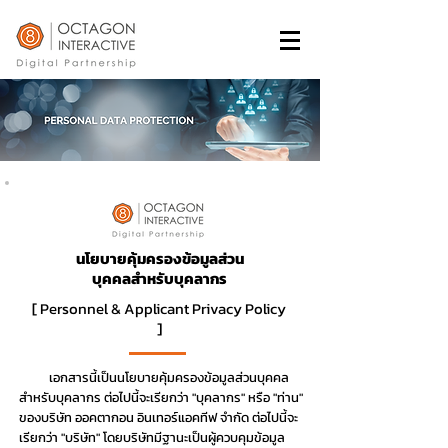
นโยบายคุ้มครองข้อมูลส่วน
บุคคลสำหรับบุคลากร
[ Personnel & Applicant Privacy Policy
]
เอกสารนี้เป็นนโยบายคุ้มครองข้อมูลส่วนบุคคล
สำหรับบุคลากร ต่อไปนี้จะเรียกว่า "บุคลากร" หรือ "ท่าน"
ของบริษัท ออคตากอน อินเทอร์แอคทีฟ จำกัด ต่อไปนี้จะ
เรียกว่า "บริษัท" โดยบริษัทมีฐานะเป็นผู้ควบคุมข้อมูล