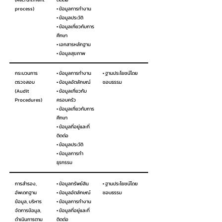
process)
• ข้อมูลการทำงาน
• ข้อมูลประวัติ
• ข้อมูลเกี่ยวกับการ
ศึกษา
• เอกสารหลักฐาน
• ข้อมูลสุขภาพ
กระบวนการ
• ข้อมูลการทำงาน
• ฐานประโยชน์โดย
ตรวจสอบ
• ข้อมูลอัตลักษณ์
ชอบธรรม
(Audit
• ข้อมูลเกี่ยวกับ
Procedures)
ครอบครัว
• ข้อมูลเกี่ยวกับการ
ศึกษา
• ข้อมูลที่อยู่และที่
ติดต่อ
• ข้อมูลประวัติ
• ข้อมูลการทำ
ธุรกรรม
การสำรอง,
• ข้อมูลทรัพย์สิน
• ฐานประโยชน์โดย
อัพเดทฐาน
• ข้อมูลอัตลักษณ์
ชอบธรรม
ข้อมูล, บริหาร
• ข้อมูลการทำงาน
จัดการข้อมูล,
• ข้อมูลที่อยู่และที่
ดำเนินการตาม
ติดต่อ