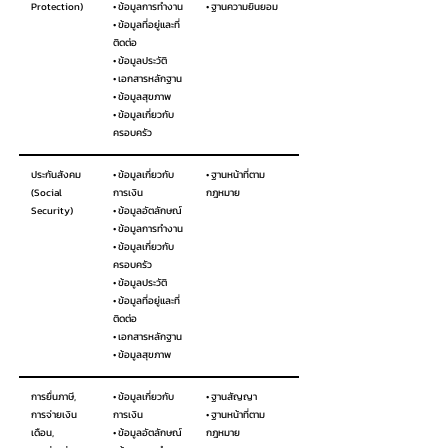
Protection)
• ข้อมูลการทำงาน
• ฐานความยินยอม
• ข้อมูลที่อยู่และที่
ติดต่อ
• ข้อมูลประวัติ
• เอกสารหลักฐาน
• ข้อมูลสุขภาพ
• ข้อมูลเกี่ยวกับ
ครอบครัว
ประกันสังคม
• ข้อมูลเกี่ยวกับ
• ฐานหน้าที่ตาม
(Social
การเงิน
กฎหมาย
Security)
• ข้อมูลอัตลักษณ์
• ข้อมูลการทำงาน
• ข้อมูลเกี่ยวกับ
ครอบครัว
• ข้อมูลประวัติ
• ข้อมูลที่อยู่และที่
ติดต่อ
• เอกสารหลักฐาน
• ข้อมูลสุขภาพ
การยื่นภาษี,
• ข้อมูลเกี่ยวกับ
• ฐานสัญญา
การจ่ายเงิน
การเงิน
• ฐานหน้าที่ตาม
เดือน,
• ข้อมูลอัตลักษณ์
กฎหมาย