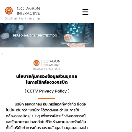
นโยบายคุ้มครองข้อมูลส่วนบุคคล
ในการใช้กล้องวงจรปิด
[ CCTV Privacy Policy ]
บริษัท ออคตากอน อินเทอร์แอคทีฟ จำกัด ซึ่งต่อ
ไปนี้จะ เรียกว่า “บริษัท” ได้ติดตั้งและดำเนินการใช้
กล้องวงจรปิด (CCTV) เพื่อการเฝ้าระวังสังเกตการณ์
และรักษาความปลอดภัยในชีวิต ร่างกาย และทรัพย์สิน
ทั้งนี้ บริษัททำการเก็บรวบรวมข้อมูลส่วนบุคคลของเจ้า