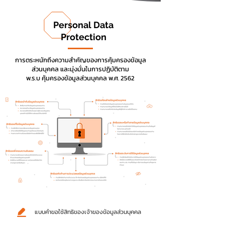
Personal Data
Protection
การตระหนักถึงความสำคัญของการคุ้มครองข้อมูล
ส่วนบุคคล และมุ่งมั่นในการปฏิบัติตาม
พ.ร.บ คุ้มครองข้อมูลส่วนบุคคล พ.ศ. 2562
แบบคำขอใช้สิทธิของเจ้าของข้อมูลส่วนบุคคล