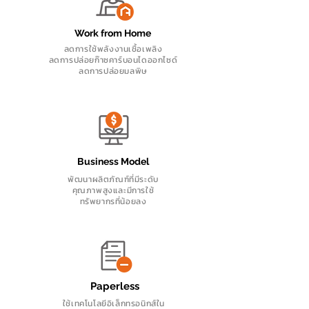
Work from Home
ลดการใช้พลังงานเชื้อเพลิง
ลดการปล่อยก๊าซคาร์บอนไดออกไซด์
ลดการปล่อยมลพิษ
Business Model
พัฒนาผลิตภัณฑ์ที่มีระดับ
คุณภาพสูงและมีการใช้
ทรัพยากรที่น้อยลง
Paperless
ใช้เทคโนโลยีอิเล็กทรอนิกส์ใน