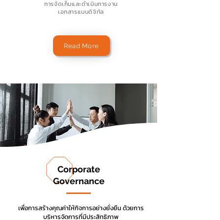
การจัดเก็บและดำเนินการงาน
เอกสารแบบดิจิทัล
Read More
Corporate
Governance
เพื่อการสร้างคุณค่าให้กิจการอย่างยั่งยืน ด้วยการ
บริหารจัดการที่มีประสิทธิภาพ