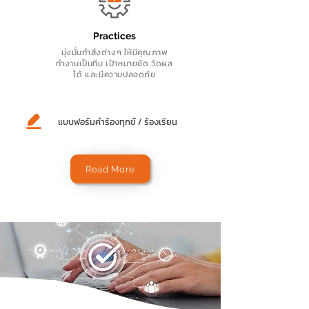
Practices
มุ่งมั่นทำสิ่งต่างๆ ให้มีคุณภาพ
ทำงานเป็นทีม เป้าหมายชัด วัดผล
ได้ และมีความปลอดภัย
แบบฟอร์มคำร้องทุกข์ / ร้องเรียน
Read More