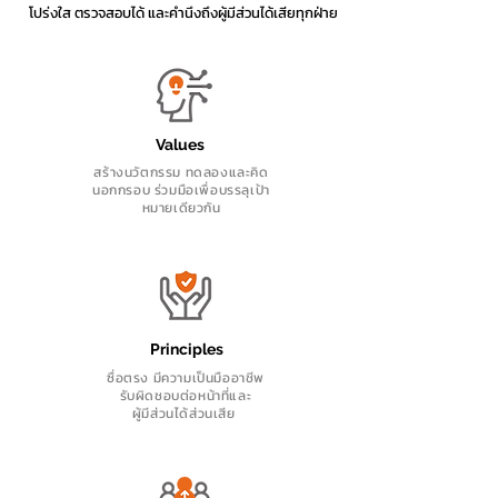
โปร่งใส ตรวจสอบได้ และคำนึงถึงผู้มีส่วนได้เสียทุกฝ่าย
Values
สร้างนวัตกรรม ทดลองและคิด
นอกกรอบ ร่วมมือเพื่อบรรลุเป้า
หมายเดียวกัน
Principles
ซื่อตรง มีความเป็นมืออาชีพ
รับผิดชอบต่อหน้าที่และ
ผู้มีส่วนได้ส่วนเสีย