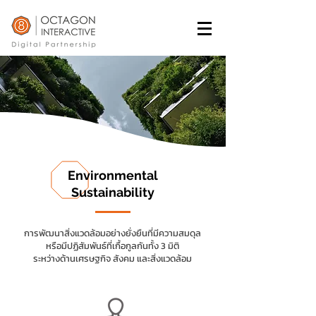
Environmental
Sustainability
การพัฒนาสิ่งแวดล้อมอย่างยั่งยืนที่มีความสมดุล
หรือมีปฏิสัมพันธ์ที่เกื้อกูลกันทั้ง 3 มิติ
ระหว่างด้านเศรษฐกิจ สังคม และสิ่งแวดล้อม